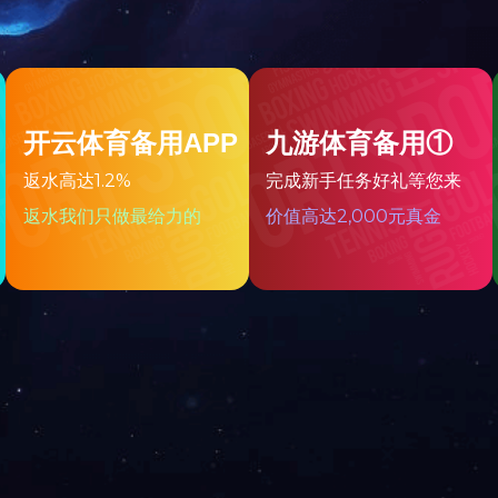
题：
矿用产品安全标志证书
题：
矿用产品安全标志证书
机械制造有限公司 版权所有 © 2009-2020, All right reserved.