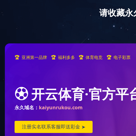
网站首页
关于我们
新闻资讯
公司荣誉
相关
产品视频演示
公司环境
相关证书
联系我们
丹阳市永明机械制造有限公司